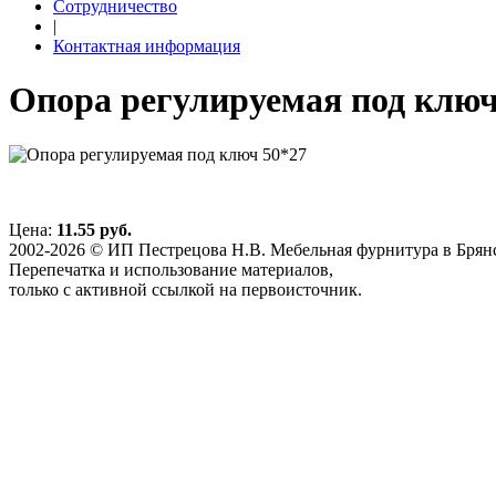
Сотрудничество
|
Контактная информация
Опора регулируемая под ключ
Цена:
11.55 руб.
2002-2026 © ИП Пестрецова Н.В. Мебельная фурнитура в Брян
Перепечатка и использование материалов,
только с активной ссылкой на первоисточник.