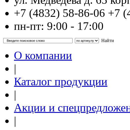
+7 (4832)
58-86-06
+7 (
пн-пт: 9:00 - 17:00
Найти
О компании
|
Каталог продукции
|
Акции и спецпредложе
|