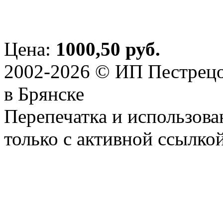
Цена:
1000,50 руб.
2002-2026 © ИП Пестрецо
в Брянске
Перепечатка и использова
только с активной ссылко