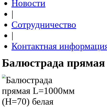
Новости
|
Сотрудничество
|
Контактная информаци
Балюстрада прямая 