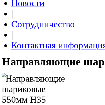
Новости
|
Сотрудничество
|
Контактная информаци
Направляющие шар