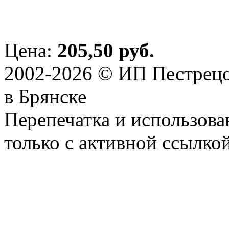
Цена:
205,50 руб.
2002-2026 © ИП Пестрецо
в Брянске
Перепечатка и использова
только с активной ссылко