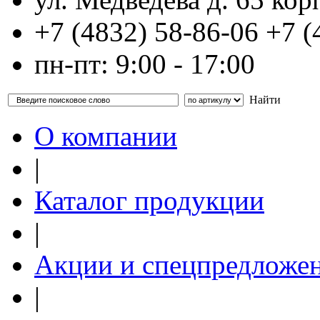
+7 (4832)
58-86-06
+7 (
пн-пт: 9:00 - 17:00
Найти
О компании
|
Каталог продукции
|
Акции и спецпредложе
|