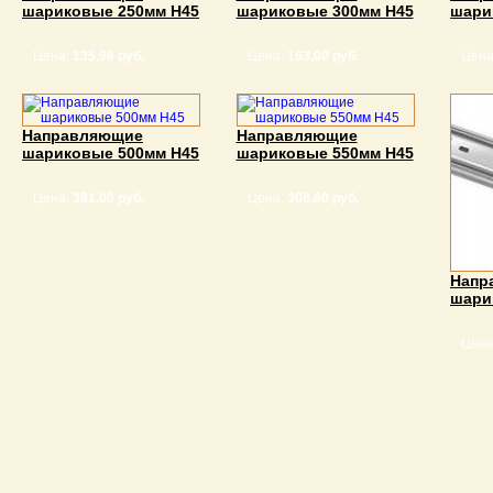
шариковые 250мм Н45
шариковые 300мм Н45
шари
Цена:
135,98 руб.
Цена:
163,00 руб.
Цена
Направляющие
Направляющие
шариковые 500мм Н45
шариковые 550мм Н45
Цена:
381.00 руб.
Цена:
306,60 руб.
Напр
шари
Цена