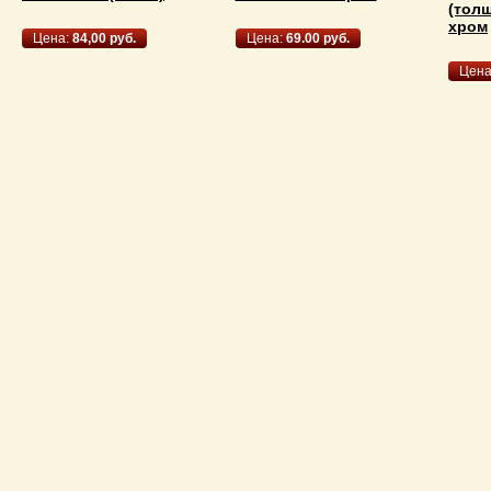
(толщ
хром
Цена:
84,00 руб.
Цена:
69.00 руб.
Цена